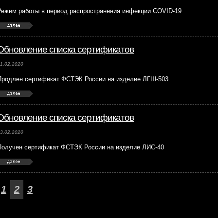
Режим работы в период распространения инфекции COVID-19
Обновление списка сертификатов
1.02.2020
Продлен сертификат ФСТЭК России на изделие ЛГШ-503
Обновление списка сертификатов
3.02.2020
Получен сертификат ФСТЭК России на изделие ЛИС-40
1
2
3