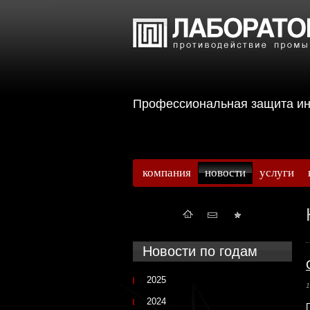
Профессиональная защита 
компания
новости
услуги
Новости по годам
2025
1
2024