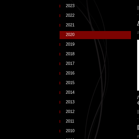
2023
2022
2021
1
2020
2019
2018
2017
2016
2015
2014
2013
2012
2011
2010
0