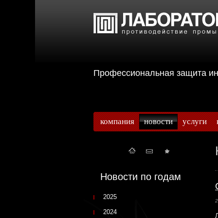
Профессиональная защита 
компания
новости
услуги
Новости по годам
2025
2
2024