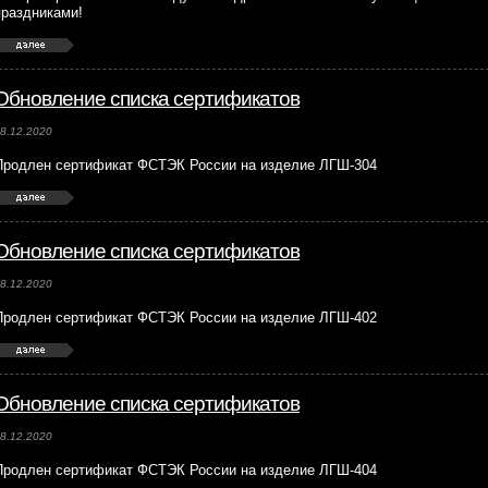
праздниками!
Обновление списка сертификатов
8.12.2020
Продлен сертификат ФСТЭК России на изделие ЛГШ-304
Обновление списка сертификатов
8.12.2020
Продлен сертификат ФСТЭК России на изделие ЛГШ-402
Обновление списка сертификатов
8.12.2020
Продлен сертификат ФСТЭК России на изделие ЛГШ-404