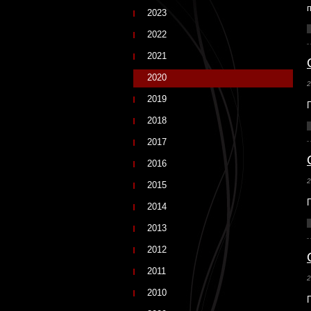
2023
2022
2021
2020
2
2019
2018
2017
2016
2
2015
2014
2013
2012
2011
2
2010