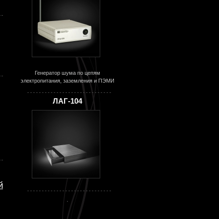
Генератор шума по цепям
электропитания, заземления и ПЭМИ
ЛАГ-104
й