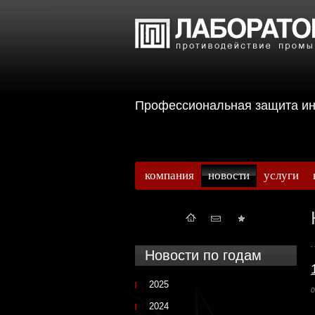
Профессиональная защита 
компания
новости
услуги
Новости по годам
2025
0
2024