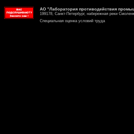
АО "Лаборатория противодействия промы
199178, Санкт-Петербург, набережная реки Смоленк
Специальная оценка условий труда