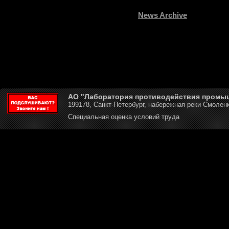
News Archive
АО "Лаборатория противодействия промы
199178, Санкт-Петербург, набережная реки Смоленк
Специальная оценка условий труда