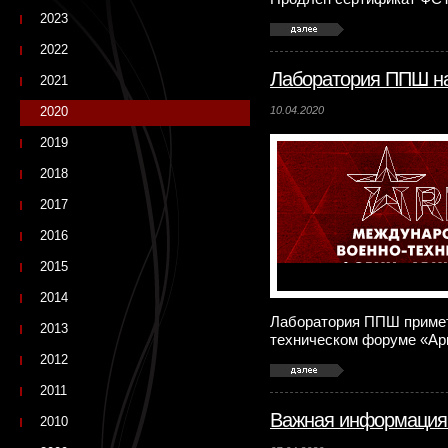
2023
2022
Лаборатория ППШ н
2021
2020
10.04.2020
2019
2018
2017
2016
2015
2014
Лаборатория ППШ примет
2013
техническом форуме «Ар
2012
2011
Важная информация
2010