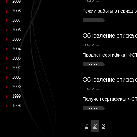
2009
07.04.2020
2008
Режим работы в период 
2007
2006
Обновление списка 
2005
21.02.2020
2004
Продлен сертификат ФСТ
2003
2002
2001
Обновление списка 
2000
03.02.2020
1999
Получен сертификат ФСТ
1998
1
2
3