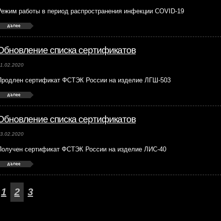
Режим работы в период распространения инфекции COVID-19
Обновление списка сертификатов
1.02.2020
Продлен сертификат ФСТЭК России на изделие ЛГШ-503
Обновление списка сертификатов
3.02.2020
Получен сертификат ФСТЭК России на изделие ЛИС-40
1
2
3