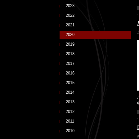
2023
2022
2021
1
2020
2019
2018
2017
2016
2015
2014
2013
2012
2011
2010
0