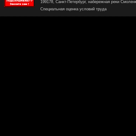
199178, Санкт-Петербург, набережная реки Смоленк
Специальная оценка условий труда