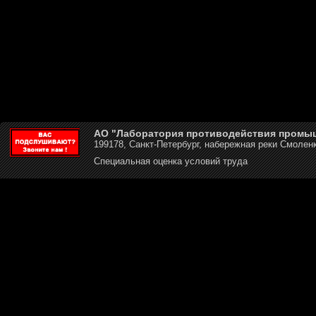
АО "Лаборатория противодействия промы
199178, Санкт-Петербург, набережная реки Смоленк
Специальная оценка условий труда