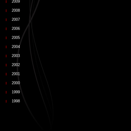
2009
2008
2007
2006
2005
2004
2003
2002
2001
2000
1999
1998