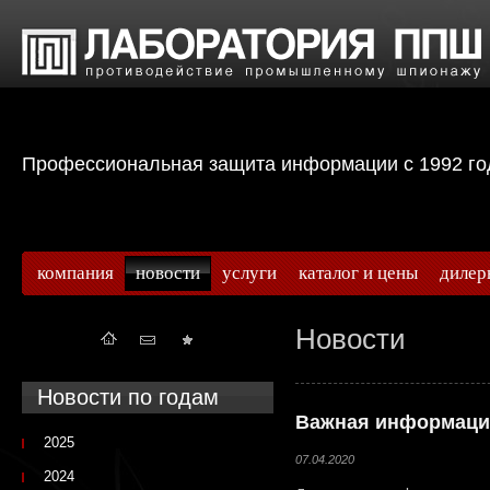
Профессиональная защита информации с 199
компания
новости
услуги
каталог и цены
дилер
Новости
Новости по годам
Важная информаци
2025
07.04.2020
2024