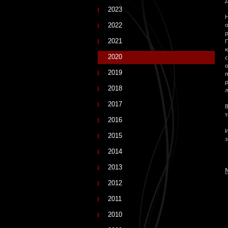
2023
2022
2021
2020
2019
2018
л
2017
В
т
2016
2015
2014
2013
2012
2011
2010