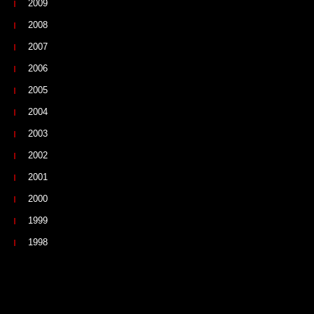
2009
2008
2007
2006
2005
2004
2003
2002
2001
2000
1999
1998