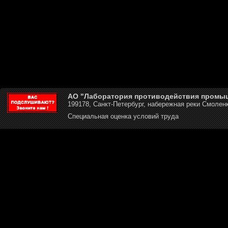
АО "Лаборатория противодействия промы
199178, Санкт-Петербург, набережная реки Смоленк
Специальная оценка условий труда