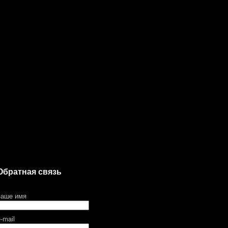
Обратная связь
ваше имя
-mail