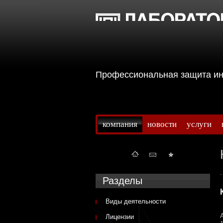
Профессиональная защита 
компания
новости
услуги
Разделы
Виды деятельности
Лицензии