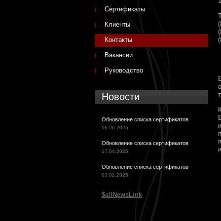
Сертификаты
Клиенты
Контакты
Вакансии
Руководство
Новости
Обновление списка сертификатов
16.06.2025
Обновление списка сертификатов
17.04.2025
Обновление списка сертификатов
03.02.2025
$allNewsLink