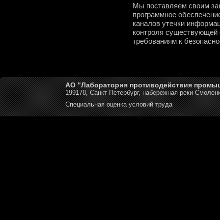
Мы поставляем своим за
программное обеспечение
каналов утечки информа
контроля существующей 
требованиям к безопасн
АО "Лаборатория противодействия промы
199178, Санкт-Петербург, набережная реки Смоленк
Специальная оценка условий труда