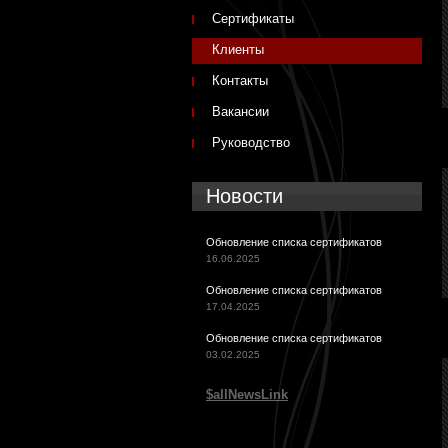
Сертификаты
Клиенты
Контакты
Вакансии
Руководство
Новости
Обновление списка сертификатов
16.06.2025
Обновление списка сертификатов
17.04.2025
Обновление списка сертификатов
03.02.2025
$allNewsLink