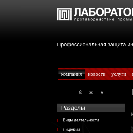
Профессиональная защита 
компания
новости
услуги
Разделы
Виды деятельности
Лицензии