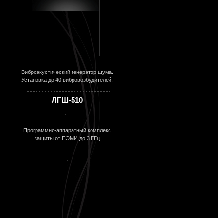
Виброакустический генератор шума.
Установка до 40 вибровозбудителей.
ЛГШ-510
Программно-аппаратный комплекс
защиты от ПЭМИ до 3 ГГц