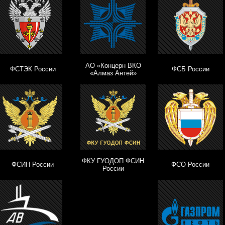
АО «Концерн ВКО
ФСТЭК России
ФСБ России
«Алмаз Антей»
ФКУ ГУОДОП ФСИН
ФСИН России
ФСО России
России