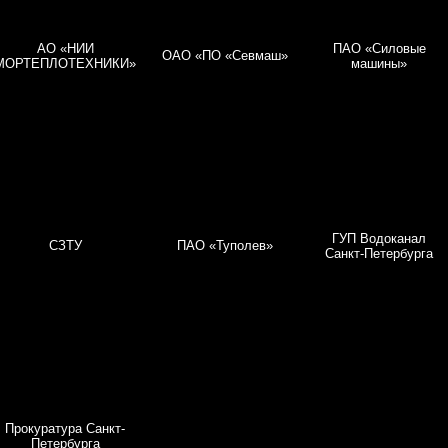
АО «НИИ
ПАО «Силовые
ОАО «ПО «Севмаш»
МОРТЕПЛОТЕХНИКИ»
машины»
ГУП Водоканал
СЗТУ
ПАО «Туполев»
Санкт-Петербурга
Прокуратура Санкт-
Петербурга