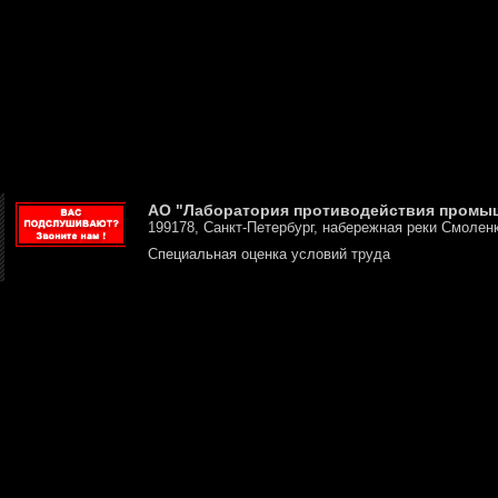
АО "Лаборатория противодействия промы
199178, Санкт-Петербург, набережная реки Смоленк
Специальная оценка условий труда