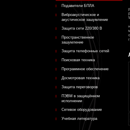
Подавители БПЛА
Виброакустическое и
W
акустическое зашумление
Защита сети 220/380 В
Пространственное
зашумление
Защита телефонных сетей
Поисковая техника
Программное обеспечение
Досмотровая техника
Защита переговоров
ПЭВМ в защищённом
исполнении
Сетевое оборудование
Учебная литература