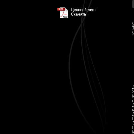
Ценовой лист
Скачать