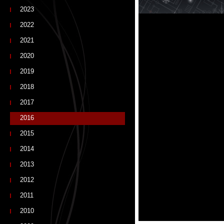
2023
2022
2021
2020
2019
2018
2017
2016
2015
2014
2013
2012
2011
2010