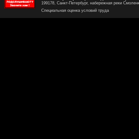
199178, Санкт-Петербург, набережная реки Смоленк
Специальная оценка условий труда