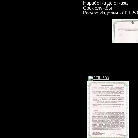
Наработка до отказа
Срок службы
Ресурс Изделия «ЛГШ-50