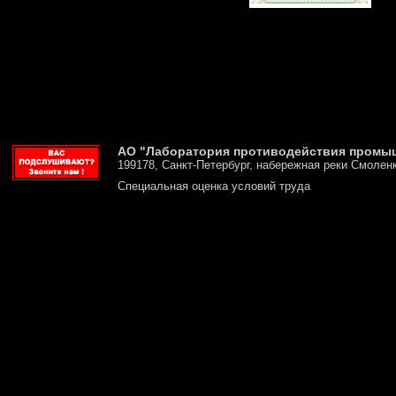
АО "Лаборатория противодействия промы
199178, Санкт-Петербург, набережная реки Смоленк
Специальная оценка условий труда