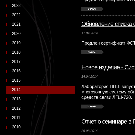
2023
2022
Обновление списка 
2021
2020
17.04.2014
2019
Продлен сертификат ФСТ
2018
2017
Новое изделие - Си
2016
14.04.2014
2015
Лаборатория ППШ запуст
2014
многозонную систему об
средств связи ЛГШ-720.
2013
2012
2011
Отчет о семинаре в 
2010
25.03.2014