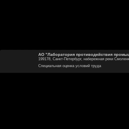
АО "Лаборатория противодействия промы
199178, Санкт-Петербург, набережная реки Смоленк
Специальная оценка условий труда