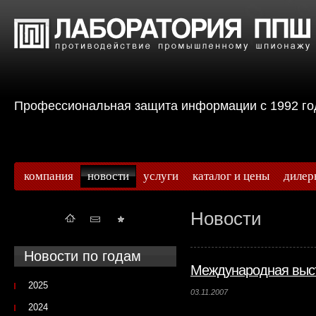
Профессиональная защита информации с 199
компания
новости
услуги
каталог и цены
дилер
Новости
Новости по годам
Международная выст
2025
03.11.2007
2024