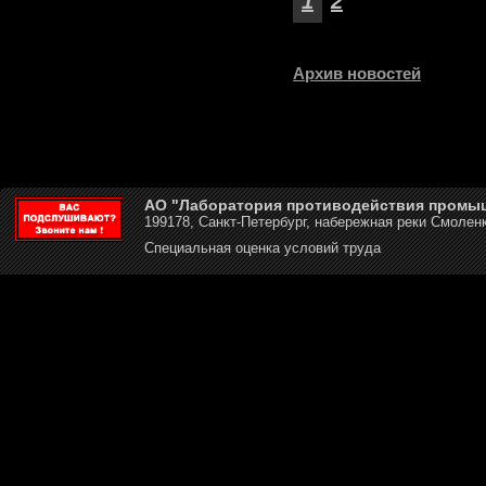
1
2
Архив новостей
АО "Лаборатория противодействия промы
199178, Санкт-Петербург, набережная реки Смоленк
Специальная оценка условий труда