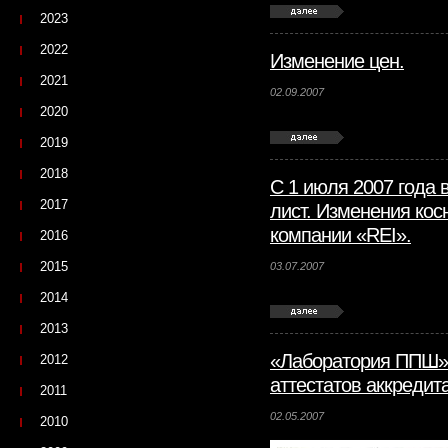
2023
2022
Изменение цен.
2021
02.09.2007
2020
2019
2018
С 1 июля 2007 года 
2017
лист. Изменения кос
компании «REI».
2016
2015
03.07.2007
2014
2013
«Лаборатория ППШ» 
2012
аттестатов аккредит
2011
02.05.2007
2010