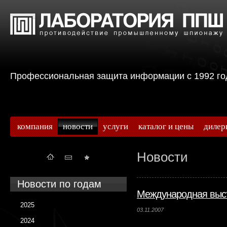
Профессиональная защита информации с 199
компания
новости
услуги
каталог и цены
дилер
Новости
Новости по годам
Международная выст
2025
03.11.2007
2024