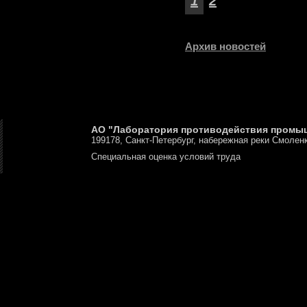
1
2
Архив новостей
АО "Лаборатория противодействия промы
199178, Санкт-Петербург, набережная реки Смоленк
Специальная оценка условий труда