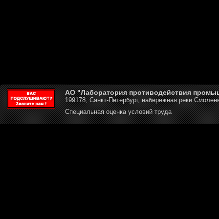
АО "Лаборатория противодействия промы
199178, Санкт-Петербург, набережная реки Смоленк
Специальная оценка условий труда