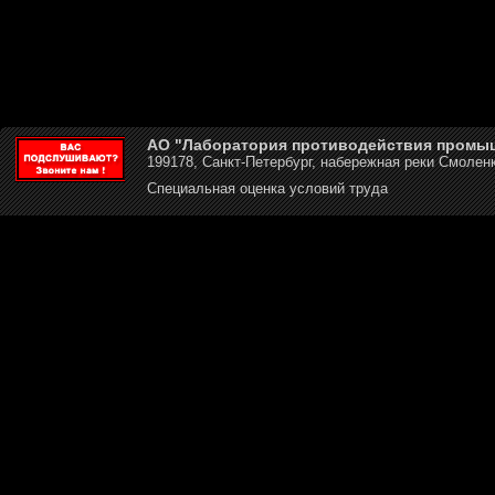
АО "Лаборатория противодействия промы
199178, Санкт-Петербург, набережная реки Смоленк
Специальная оценка условий труда