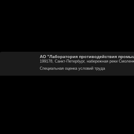
АО "Лаборатория противодействия промы
199178, Санкт-Петербург, набережная реки Смоленк
Специальная оценка условий труда