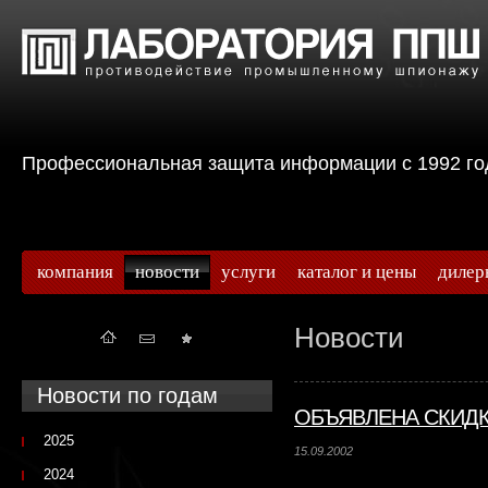
Профессиональная защита информации с 199
компания
новости
услуги
каталог и цены
дилер
Новости
Новости по годам
ОБЪЯВЛЕНА СКИДКА
2025
15.09.2002
2024