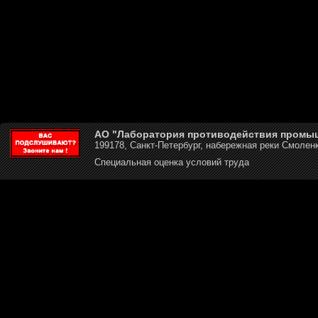
АО "Лаборатория противодействия промы
199178, Санкт-Петербург, набережная реки Смоленк
Специальная оценка условий труда