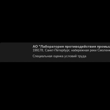
АО "Лаборатория противодействия промы
199178, Санкт-Петербург, набережная реки Смоленк
Специальная оценка условий труда