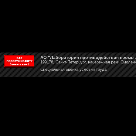
АО "Лаборатория противодействия промы
199178, Санкт-Петербург, набережная реки Смоленк
Специальная оценка условий труда