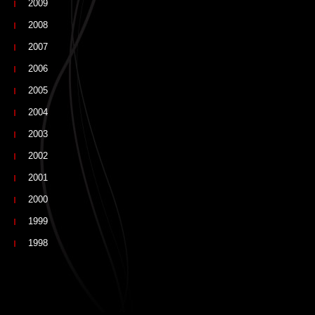
2009
2008
2007
2006
2005
2004
2003
2002
2001
2000
1999
1998