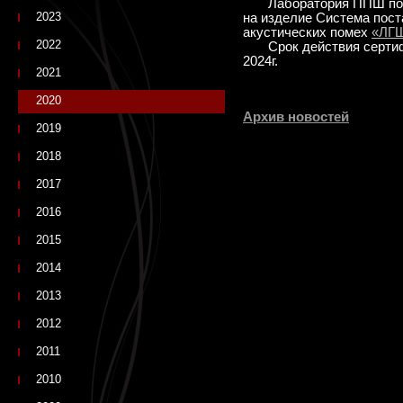
Лаборатория П
ПШ по
2023
на
изделие
Система пост
акустических помех
«ЛГШ
2022
Срок действия сертифи
2024г.
2021
2020
Архив новостей
2019
2018
2017
2016
2015
2014
2013
2012
2011
2010