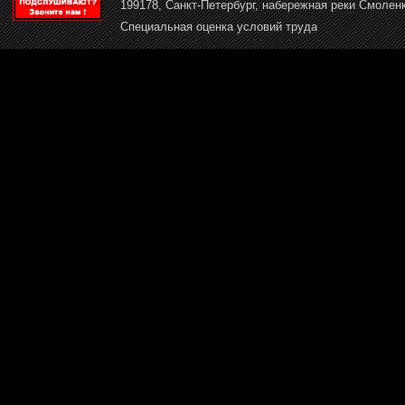
199178, Санкт-Петербург, набережная реки Смоленк
Специальная оценка условий труда