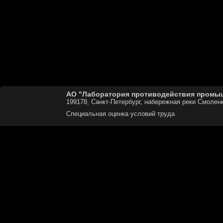
АО "Лаборатория противодействия промы
199178, Санкт-Петербург, набережная реки Смоленк
Специальная оценка условий труда