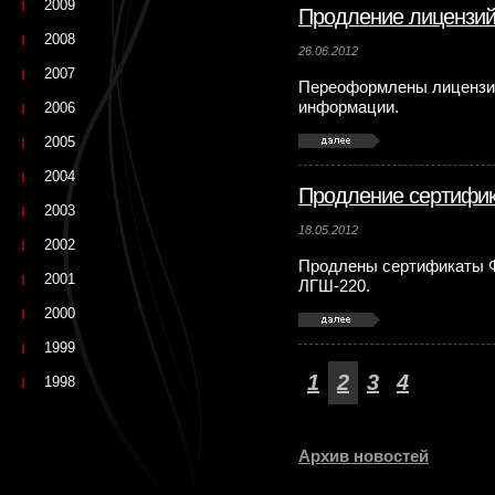
2009
Продление лицензи
2008
26.06.2012
2007
Переоформлены лицензи
информации.
2006
2005
2004
Продление сертифи
2003
18.05.2012
2002
Продлены сертификаты Ф
2001
ЛГШ-220.
2000
1999
1
2
3
4
1998
Архив новостей