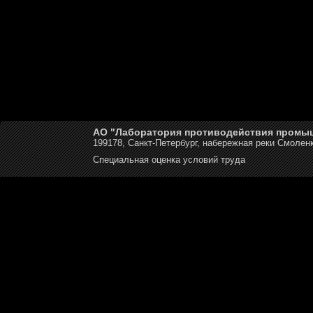
АО "Лаборатория противодействия промы
199178, Санкт-Петербург, набережная реки Смоленк
Специальная оценка условий труда