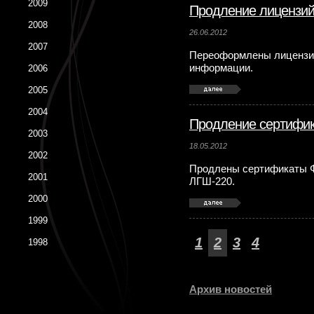
2009
Продление лицензи
2008
26.06.2012
2007
Переоформлены лицензи
информации.
2006
2005
2004
Продление сертифи
2003
18.05.2012
2002
Продлены сертификаты Ф
2001
ЛГШ-220.
2000
1999
1
2
3
4
1998
Архив новостей