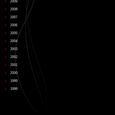
2009
2008
2007
2006
2005
2004
2003
2002
2001
2000
1999
1998