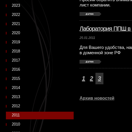
лист компании.
2023
2022
2021
Лаборатория ППШ в 
2020
25.01.2011
2019
Для Вашего удобства, на
2018
в доменной зоне РФ
2017
2016
1
2
3
2015
2014
2013
Архив новостей
2012
2011
2010