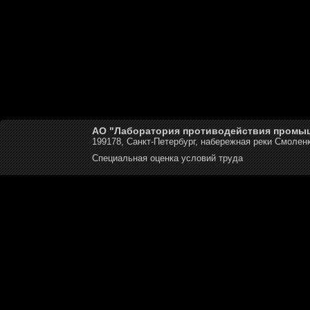
АО "Лаборатория противодействия промы
199178, Санкт-Петербург, набережная реки Смоленк
Специальная оценка условий труда