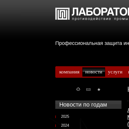
Профессиональная защита 
компания
новости
услуги
Новости по годам
2025
2024