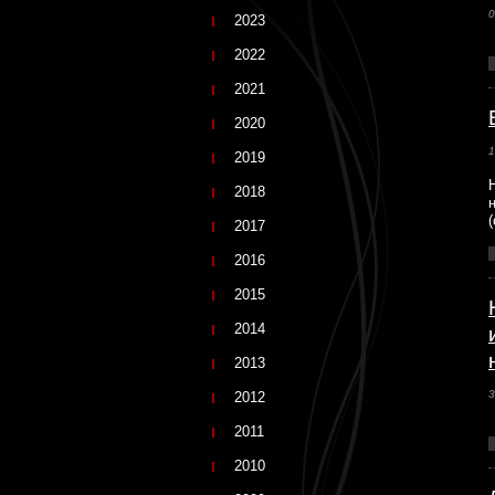
0
2023
2022
2021
2020
1
2019
2018
2017
2016
2015
2014
2013
3
2012
2011
2010