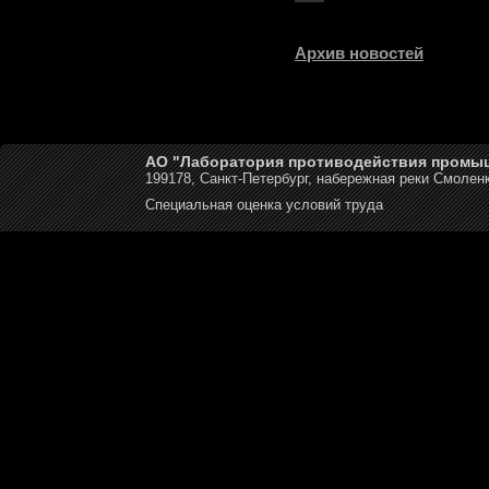
Архив новостей
АО "Лаборатория противодействия промы
199178, Санкт-Петербург, набережная реки Смоленк
Специальная оценка условий труда