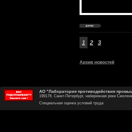
1
2
3
Архив новостей
АО "Лаборатория противодействия промы
199178, Санкт-Петербург, набережная реки Смоленк
Специальная оценка условий труда