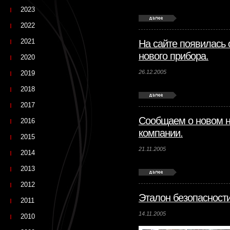
2023
2022
2021
На сайте появилась 
нового прибора.
2020
26.12.2005
2019
2018
2017
Сообщаем о новом 
2016
компании.
2015
21.11.2005
2014
2013
2012
Эталон безопасности
2011
14.11.2005
2010