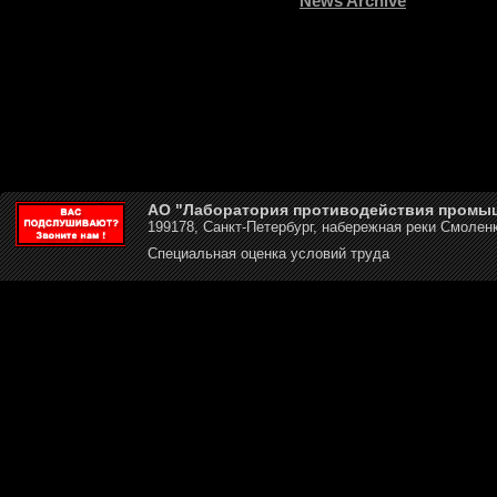
News Archive
АО "Лаборатория противодействия промы
199178, Санкт-Петербург, набережная реки Смоленк
Специальная оценка условий труда