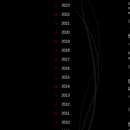
2023
2022
2021
2020
2019
2
2018
2017
2016
2015
2014
2013
0
2012
2011
2010