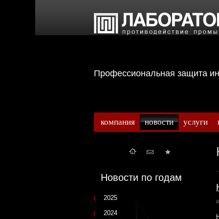
Профессиональная защита 
компания
новости
услуги
Новости по годам
2025
0
2024