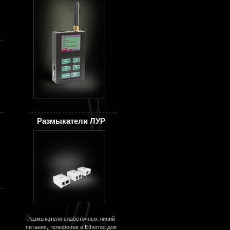
Размыкатели ЛУР
Размыкатели слаботочных линий
питания, телефонов и Ethernet для