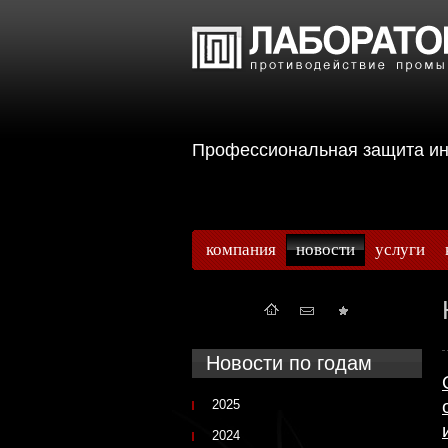
Профессиональная защита 
компания
новости
услуги
Новости по годам
2025
2024