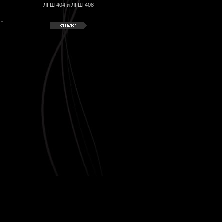
ЛГШ-404 и ЛГШ-408