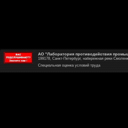
АО "Лаборатория противодействия промы
199178, Санкт-Петербург, набережная реки Смоленк
Специальная оценка условий труда