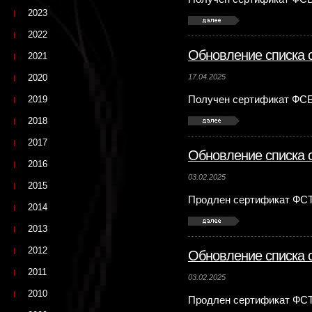
2023
2022
Обновление списка 
2021
2020
17.04.2025
2019
Получен сертификат ФСБ
2018
2017
Обновление списка 
2016
03.02.2025
2015
Продлен сертификат ФСТ
2014
2013
2012
Обновление списка 
2011
03.02.2025
2010
Продлен сертификат ФСТ