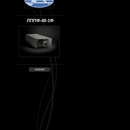
ЛППФ-40-1Ф