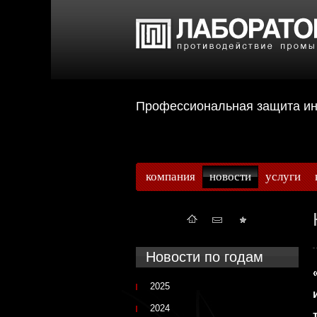
Профессиональная защита 
компания
новости
услуги
Новости по годам
2025
2024