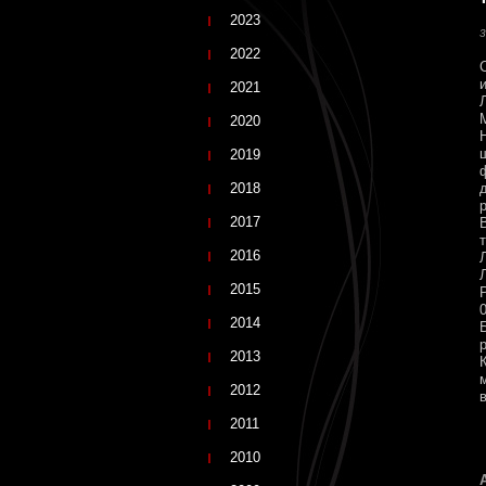
2023
3
2022
2021
2020
2019
2018
2017
2016
2015
2014
2013
2012
2011
2010