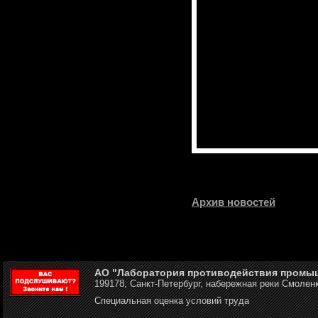
Архив новостей
АО "Лаборатория противодействия промы
199178, Санкт-Петербург, набережная реки Смоленк
Специальная оценка условий труда