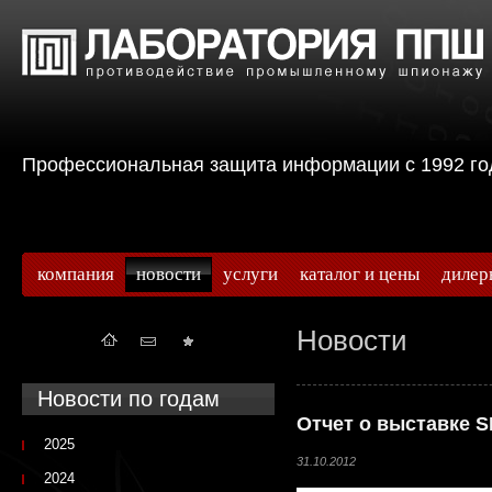
Профессиональная защита информации с 199
компания
новости
услуги
каталог и цены
дилер
Новости
Новости по годам
Отчет о выставке S
2025
31.10.2012
2024