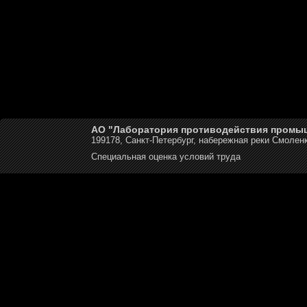
АО "Лаборатория противодействия промы
199178, Санкт-Петербург, набережная реки Смоленк
Специальная оценка условий труда