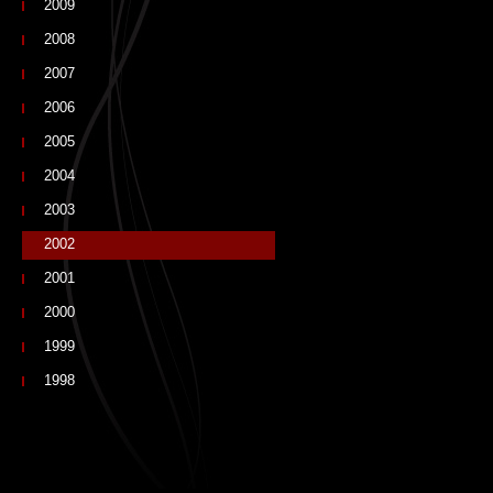
2009
2008
2007
2006
2005
2004
2003
2002
2001
2000
1999
1998