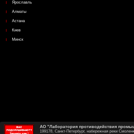
Ярославль
Алматы
Астана
Киев
Минск
АО "Лаборатория противодействия промы
199178, Санкт-Петербург, набережная реки Смоленк