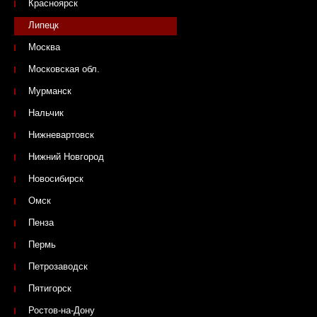
Красноярск
Липецк
Москва
Московская обл.
Мурманск
Нальчик
Нижневартовск
Нижний Новгород
Новосибирск
Омск
Пенза
Пермь
Петрозаводск
Пятигорск
Ростов-на-Дону