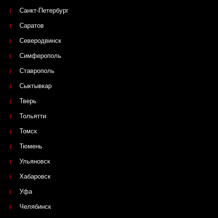
Санкт-Петербург
Саратов
Северодвинск
Симферополь
Ставрополь
Сыктывкар
Тверь
Тольятти
Томск
Тюмень
Ульяновск
Хабаровск
Уфа
Челябинск