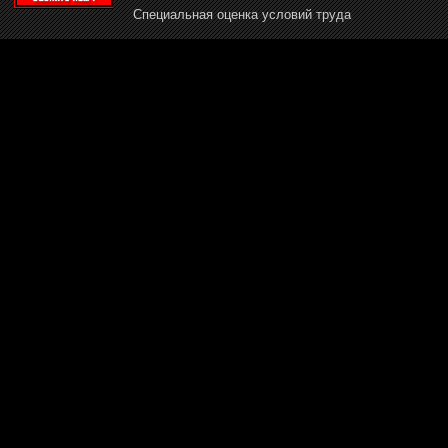
Специальная оценка условий труда