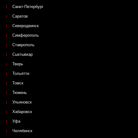
Санкт-Петербург
Саратов
Северодвинск
Симферополь
Ставрополь
Сыктывкар
Тверь
Тольятти
Томск
Тюмень
Ульяновск
Хабаровск
Уфа
Челябинск