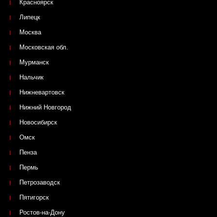
Красноярск
Липецк
Москва
Московская обл.
Мурманск
Нальчик
Нижневартовск
Нижний Новгород
Новосибирск
Омск
Пенза
Пермь
Петрозаводск
Пятигорск
Ростов-на-Дону