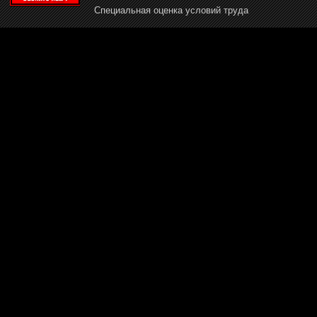
Специальная оценка условий труда