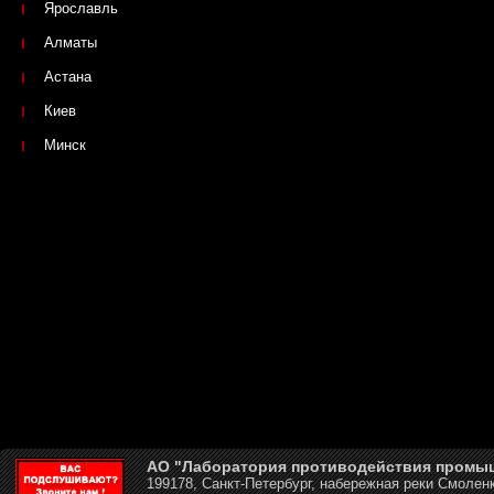
Ярославль
Алматы
Астана
Киев
Минск
АО "Лаборатория противодействия промы
199178, Санкт-Петербург, набережная реки Смоленк