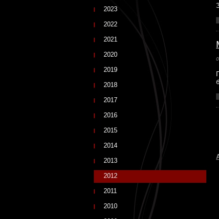
2023
2022
2021
2020
0
2019
2018
2017
2016
2015
2014
2013
2012
2011
2010