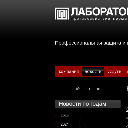
Профессиональная защита 
компания
новости
услуги
Новости по годам
2025
0
2024