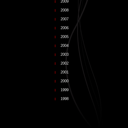
2009
2008
2007
2006
2005
2004
2003
2002
2001
2000
1999
1998