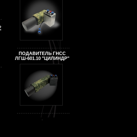
2
ПОДАВИТЕЛЬ ГНСС
ЛГШ-601.10 "ЦИЛИНДР"