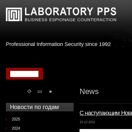
Professional Information Security since 1992
News
Новости по годам
C наступающим Новы
2025
15.12.2011
2024