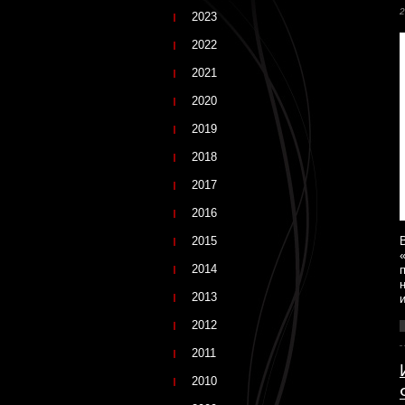
2
2023
2022
2021
2020
2019
2018
2017
2016
2015
2014
2013
2012
2011
2010