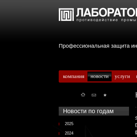
Профессиональная защита 
компания
новости
услуги
Новости по годам
2025
2024