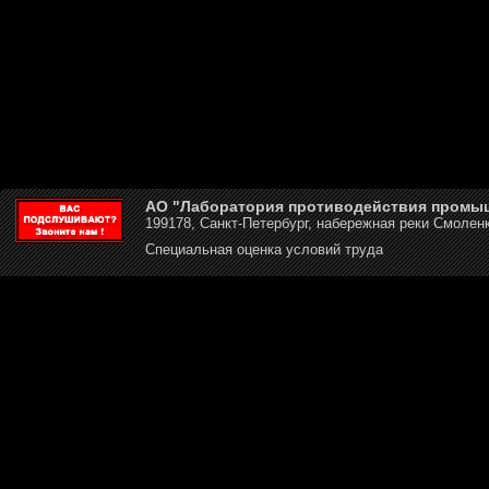
АО "Лаборатория противодействия промы
199178, Санкт-Петербург, набережная реки Смоленк
Специальная оценка условий труда