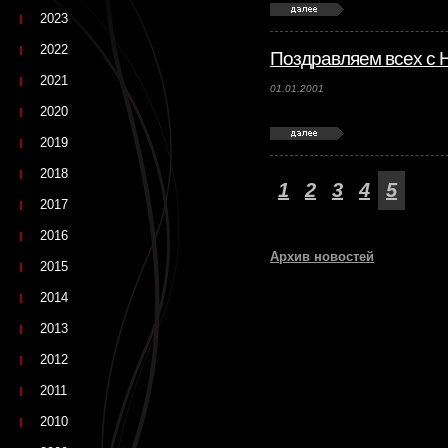
2023
2022
Поздравляем всех с 
2021
01.01.2001
2020
2019
2018
1
2
3
4
5
2017
2016
Архив новостей
2015
2014
2013
2012
2011
2010