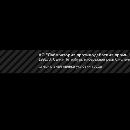
АО "Лаборатория противодействия промы
199178, Санкт-Петербург, набережная реки Смоленк
Специальная оценка условий труда