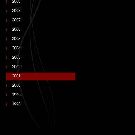
2009
2008
2007
2006
2005
2004
2003
2002
2001
2000
1999
1998