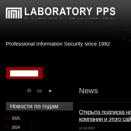
Professional Information Security since 1992
News
Новости по годам
Открыта подписка н
компании и этого сай
2025
2024
12.04.2001