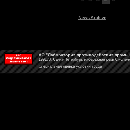
News Archive
АО "Лаборатория противодействия промы
199178, Санкт-Петербург, набережная реки Смоленк
Специальная оценка условий труда