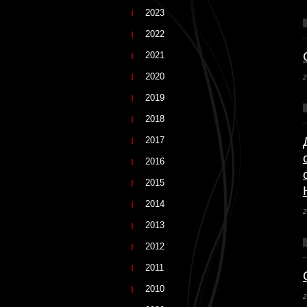
2023
2022
2021
2020
2
2019
2018
2017
2016
2015
2014
2
2013
2012
2011
2010
2