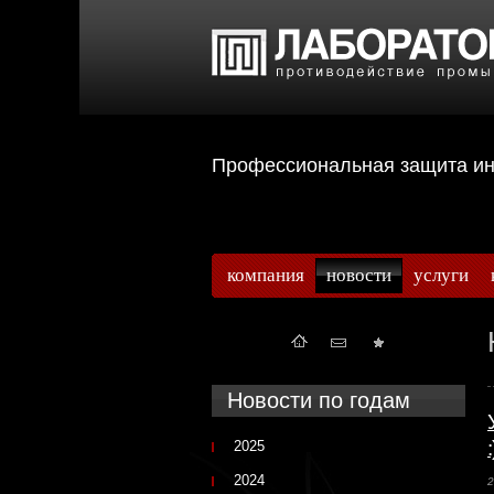
Профессиональная защита 
компания
новости
услуги
Новости по годам
2025
2024
2