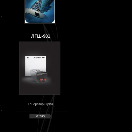
ЛГШ-901
Генератор шума