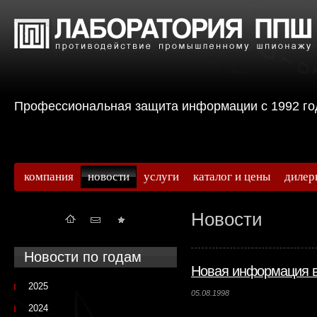
Профессиональная защита информации с 199
компания
новости
услуги
каталог и цены
дилер
Новости
Новости по годам
Новая информация в
2025
05.08.1998
2024