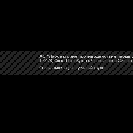
АО "Лаборатория противодействия промы
199178, Санкт-Петербург, набережная реки Смоленк
Специальная оценка условий труда