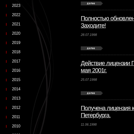
2023
2022
Полностью обновлен
2021
Заходите!
2020
28.07.1998
2019
2018
2017
Действие лицензии 
мая 2001г.
2016
2015
25.07.1998
2014
2013
Получена лицензия к
2012
Петербурга.
2011
11.06.1998
2010